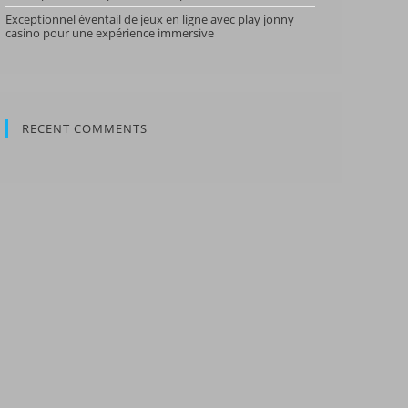
Exceptionnel éventail de jeux en ligne avec play jonny
casino pour une expérience immersive
RECENT COMMENTS