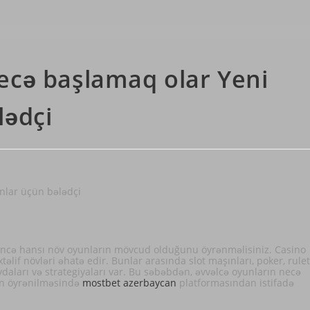
ecə başlamaq olar Yeni
lədçi
nlar üçün bələdçi
 öncə hansı növ oyunların mövcud olduğunu öyrənməlisiniz. Casino
əlif növləri əhatə edir. Bunlar arasında slot maşınları, poker, rulet
ydaları və strategiyaları var. Bu səbəbdən, əvvəlcə oyunların necə
rın öyrənilməsində
mostbet azerbaycan
platformasından istifadə