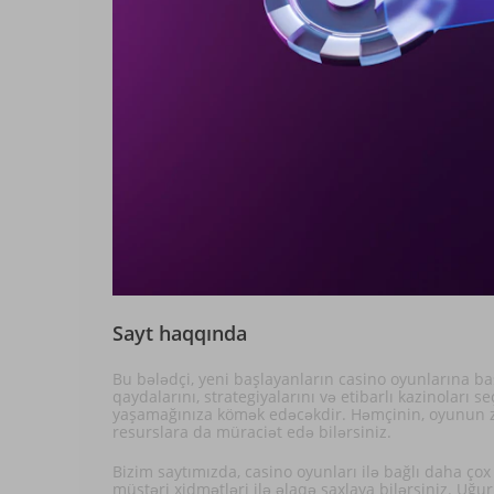
Sayt haqqında
Bu bələdçi, yeni başlayanların casino oyunlarına b
qaydalarını, strategiyalarını və etibarlı kazinoları 
yaşamağınıza kömək edəcəkdir. Həmçinin, oyunun z
resurslara da müraciət edə bilərsiniz.
Bizim saytımızda, casino oyunları ilə bağlı daha ç
müştəri xidmətləri ilə əlaqə saxlaya bilərsiniz. Uğur