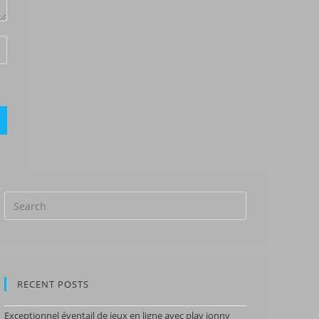
Search
for:
RECENT POSTS
Exceptionnel éventail de jeux en ligne avec play jonny