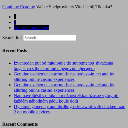
Continue Reading
Welke Spelproviders Vind Je bij Tikitaka?
1
2
Go to the next page
Search for:
Recent Posts
Izvanredan put od mitologije do suvremenog shvaćanja
bogatstva s thor fortune i njegovim utjecajem
Genuine excitement surrounds casinodays-in.net and its
alluring online casino experiences
Genuine excitement surrounds casinodays-in.net and its
alluring online casino experiences
Napínavé štěstí s plinko a možnost získat úžasné výhry při
každém náhodném pádu koule dolů
Dynamic gameplay and thrilling risks await with chicken road
2 on mobile devices
Recent Comments