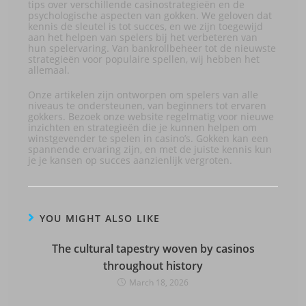
tips over verschillende casinostrategieën en de
psychologische aspecten van gokken. We geloven dat
kennis de sleutel is tot succes, en we zijn toegewijd
aan het helpen van spelers bij het verbeteren van
hun spelervaring. Van bankrollbeheer tot de nieuwste
strategieën voor populaire spellen, wij hebben het
allemaal.
Onze artikelen zijn ontworpen om spelers van alle
niveaus te ondersteunen, van beginners tot ervaren
gokkers. Bezoek onze website regelmatig voor nieuwe
inzichten en strategieën die je kunnen helpen om
winstgevender te spelen in casino’s. Gokken kan een
spannende ervaring zijn, en met de juiste kennis kun
je je kansen op succes aanzienlijk vergroten.
YOU MIGHT ALSO LIKE
The cultural tapestry woven by casinos
throughout history
March 18, 2026