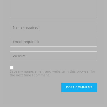
Enter
your
name
or
Enter
username
your
email
Enter
your
website
URL
(optional)
Save my name, email, and website in this browser for
the next time I comment.