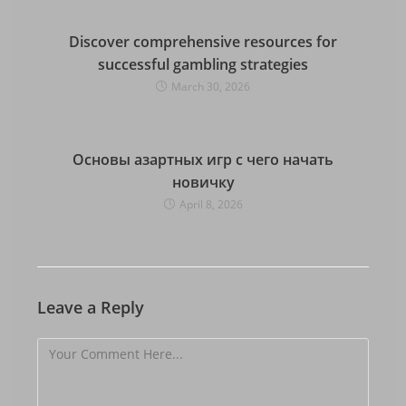
Discover comprehensive resources for
successful gambling strategies
March 30, 2026
Основы азартных игр с чего начать
новичку
April 8, 2026
Leave a Reply
Comment