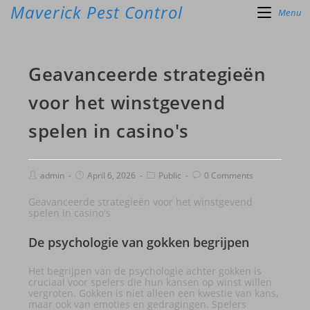
Skip
Maverick Pest Control
Menu
to
content
Geavanceerde strategieën
voor het winstgevend
spelen in casino's
Post
Post
Post
Post
admin
April 6, 2026
Public
0 Comments
Author:
published:
Category:
Comments:
Geavanceerde strategieën voor het winstgevend
spelen in casino's
De psychologie van gokken begrijpen
Het begrijpen van de psychologie achter gokken is
cruciaal voor spelers die hun kansen op winst willen
vergroten. Gokken is niet alleen een kwestie van kans,
maar ook van emoties en gedragingen. Spelers