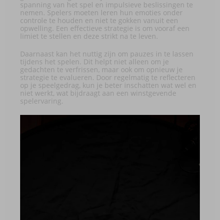
spanning van het spel en impulsieve beslissingen te
nemen. Spelers moeten leren hun emoties onder
controle te houden en niet te gokken vanuit een
opwelling. Een effectieve strategie is om vooraf een
limiet te stellen en deze strikt na te leven.
Daarnaast kan het nuttig zijn om pauzes in te lassen
tijdens het spelen. Dit helpt niet alleen om je
gedachten te verfrissen, maar ook om opnieuw je
strategie te evalueren. Door regelmatig te reflecteren
op je speelgedrag, kun je beter inschatten wat wel en
niet werkt, wat bijdraagt aan een winstgevende
spelervaring.