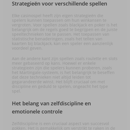
Strategieën voor verschillende spellen
Elke casinospel heeft zijn eigen strategieën die
spelers kunnen toepassen om hun winkansen te
vergroten. Voor spellen zoals blackjack en poker is het
belangrijk om de regels goed te begrijpen en de juiste
speeltechnieken toe te passen. Het toepassen van
statistische benaderingen, zoals het tellen van
kaarten bij blackjack, kan een speler een aanzienlijk
voordeel geven.
Aan de andere kant zijn spellen zoals roulette en slots
meer gebaseerd op kans. Hoewel er enkele
strategieën zijn die spelers kunnen proberen, zoals
het Martingale-systeem, is het belangrijk te beseffen
dat deze technieken niet altijd leiden tot
gegarandeerde winst. Het blijft cruciaal om met
discipline en geduld te spelen, ongeacht het type
spel.
Het belang van zelfdiscipline en
emotionele controle
Zelfdiscipline is een cruciaal aspect van succesvol
gokken. Het is gemakkelijk om verstrikt te raken in de