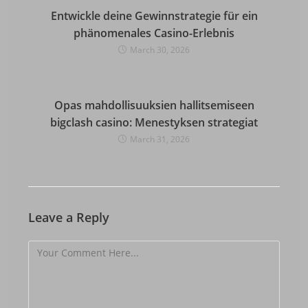
Entwickle deine Gewinnstrategie für ein
phänomenales Casino-Erlebnis
March 30, 2026
Opas mahdollisuuksien hallitsemiseen
bigclash casino: Menestyksen strategiat
March 31, 2026
Leave a Reply
Comment