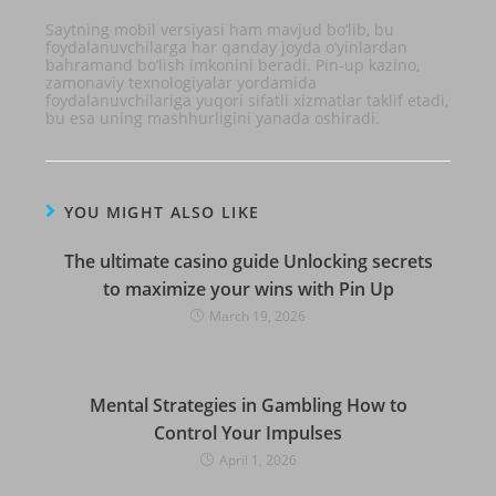
Saytning mobil versiyasi ham mavjud bo’lib, bu
foydalanuvchilarga har qanday joyda o’yinlardan
bahramand bo’lish imkonini beradi. Pin-up kazino,
zamonaviy texnologiyalar yordamida
foydalanuvchilariga yuqori sifatli xizmatlar taklif etadi,
bu esa uning mashhurligini yanada oshiradi.
YOU MIGHT ALSO LIKE
The ultimate casino guide Unlocking secrets
to maximize your wins with Pin Up
March 19, 2026
Mental Strategies in Gambling How to
Control Your Impulses
April 1, 2026