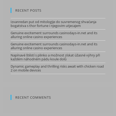
RECENT POSTS
Izvanredan put od mitologije do suvremenog shvaćanja
bogatstva s thor fortune i njegovim utjecajem
Genuine excitement surrounds casinodays-in.net and its
alluring online casino experiences
Genuine excitement surrounds casinodays-in.net and its
alluring online casino experiences
Napínavé štěstí s plinko a možnost získat úžasné výhry při
každém náhodném pádu koule dolů
Dynamic gameplay and thrilling risks await with chicken road
2 on mobile devices
RECENT COMMENTS