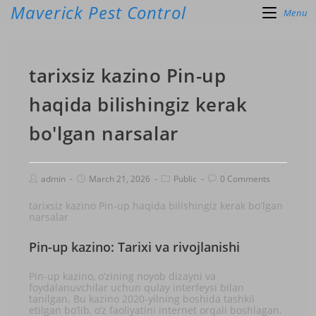
Skip
Maverick Pest Control
Menu
to
content
tarixsiz kazino Pin-up
haqida bilishingiz kerak
bo'lgan narsalar
Post
Post
Post
Post
admin
March 21, 2026
Public
0 Comments
Author:
published:
Category:
Comments:
tarixsiz kazino Pin-up haqida bilishingiz kerak bo'lgan
narsalar
Pin-up kazino: Tarixi va rivojlanishi
Pin-up kazino, o’zining noyob dizayni va
foydalanuvchilar uchun qulay interfeysi bilan
tanilgan. Bu kazino 2020-yilning boshida tashkil
etilgan bo’lib, o’z faoliyatini internet orqali boshlagan.