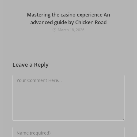
Mastering the casino experience An
advanced guide by Chicken Road
March 18, 2026
Leave a Reply
Comment
Enter
your